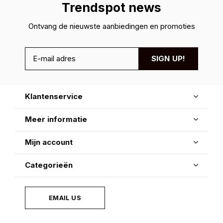
Trendspot news
Ontvang de nieuwste aanbiedingen en promoties
SIGN UP!
Klantenservice
Meer informatie
Mijn account
Categorieën
EMAIL US