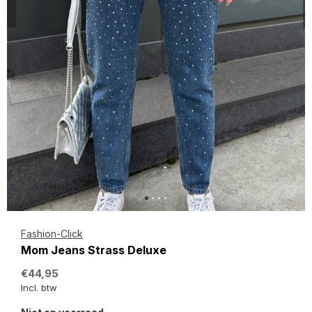
Fashion-Click
Mom Jeans Strass Deluxe
€44,95
Incl. btw