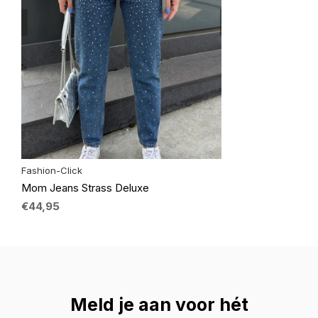
Fashion-Click
Mom Jeans Strass Deluxe
€44,95
Meld je aan voor hét