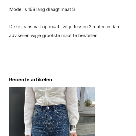
Model is 168 lang draagt maat S
Deze jeans valt op maat , zit je tussen 2 maten in dan
adviseren wij je grootste maat te bestellen
Recente artikelen