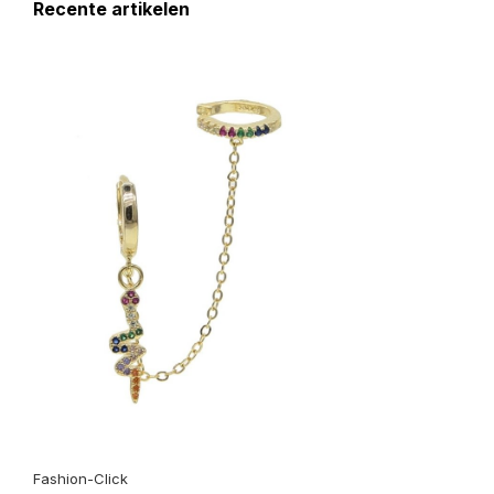
Recente artikelen
Fashion-Click