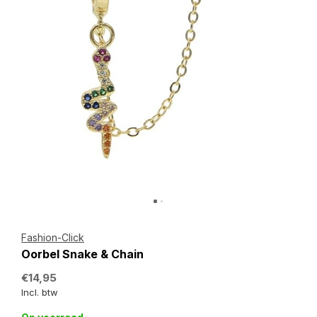
Fashion-Click
Oorbel Snake & Chain
€14,95
Incl. btw