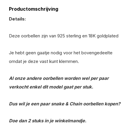
Productomschrijving
Details:
Deze oorbellen zijn van 925 sterling en 18K goldplated
Je hebt geen gaatje nodig voor het bovengedeelte
omdat je deze vast kunt klemmen.
Al onze andere oorbellen worden wel per paar
verkocht enkel dit model gaat per stuk.
Dus wil je een paar snake & Chain oorbellen kopen?
Doe dan 2 stuks in je winkelmandje.