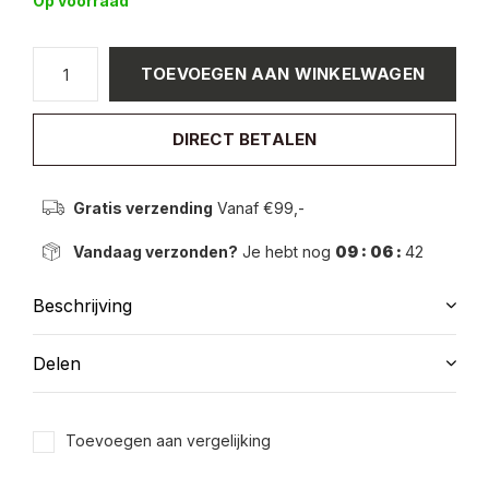
Op voorraad
TOEVOEGEN AAN WINKELWAGEN
DIRECT BETALEN
Gratis verzending
Vanaf €99,-
Vandaag verzonden?
Je hebt nog
09 : 06 :
42
Beschrijving
Delen
Toevoegen aan vergelijking