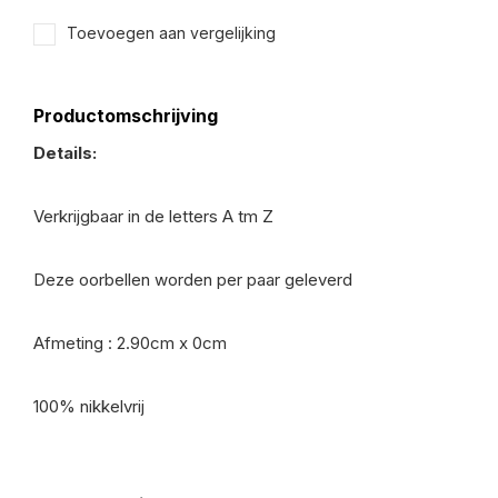
Toevoegen aan vergelijking
Productomschrijving
Details:
Verkrijgbaar in de letters A tm Z
Deze oorbellen worden per paar geleverd
Afmeting : 2.90cm x 0cm
100% nikkelvrij