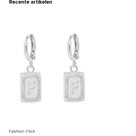
Recente artikelen
Fashion-Click