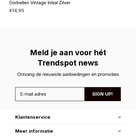
Oorbellen Vintage Initial Zilver
€14,95
Meld je aan voor hét
Trendspot news
Ontvang de nieuwste aanbiedingen en promoties
SIGN UP!
Klantenservice
Meer informatie