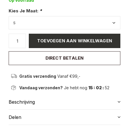
Op voorraad
Kies Je Maat:
*
TOEVOEGEN AAN WINKELWAGEN
DIRECT BETALEN
Gratis verzending
Vanaf €99,-
Vandaag verzonden?
Je hebt nog
15 : 02 :
52
Beschrijving
Delen