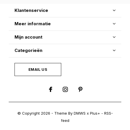
Klantenservice
Meer informatie
Mijn account
Categorieën
EMAIL US
© Copyright
2026
- Theme By
DMWS
x
Plus+
-
RSS-
feed