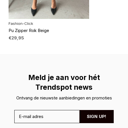
Fashion-Click
Pu Zipper Rok Beige
€29,95
Meld je aan voor hét
Trendspot news
Ontvang de nieuwste aanbiedingen en promoties
SIGN UP!