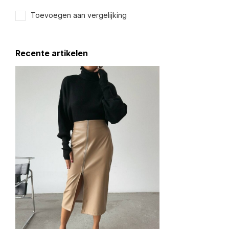
Toevoegen aan vergelijking
Recente artikelen