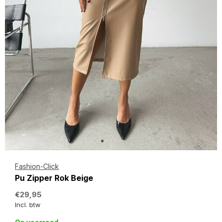
Fashion-Click
Pu Zipper Rok Beige
€29,95
Incl. btw