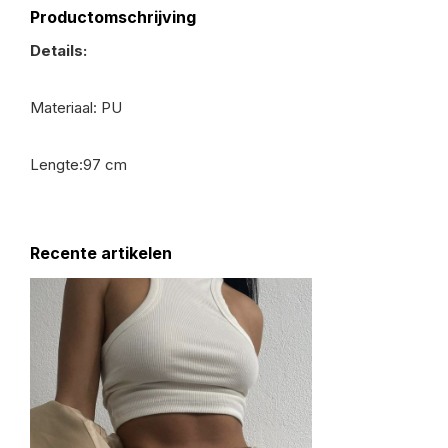
Productomschrijving
Details:
Materiaal: PU
Lengte:97 cm
Recente artikelen