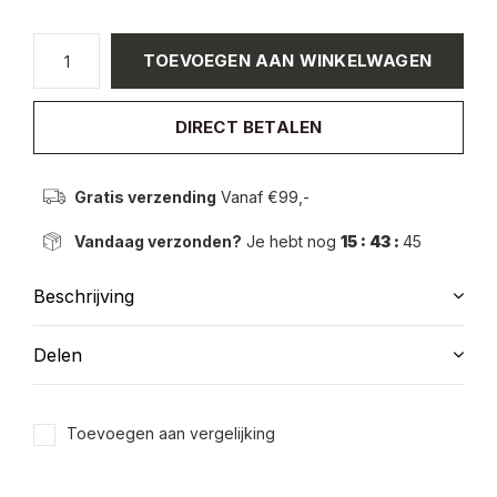
TOEVOEGEN AAN WINKELWAGEN
DIRECT BETALEN
Gratis verzending
Vanaf €99,-
Vandaag verzonden?
Je hebt nog
15 : 43 :
45
Beschrijving
Delen
Toevoegen aan vergelijking