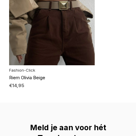
Fashion-Click
Riem Olivia Beige
€14,95
Meld je aan voor hét