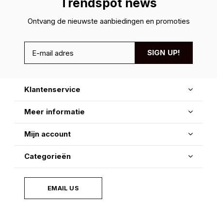
Trendspot news
Ontvang de nieuwste aanbiedingen en promoties
SIGN UP!
Klantenservice
Meer informatie
Mijn account
Categorieën
EMAIL US