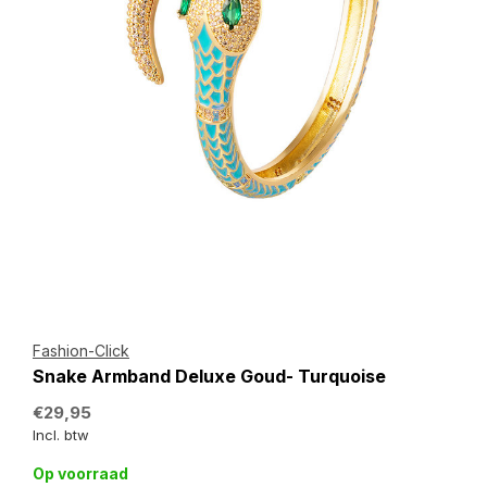
Fashion-Click
Snake Armband Deluxe Goud- Turquoise
€29,95
Incl. btw
Op voorraad