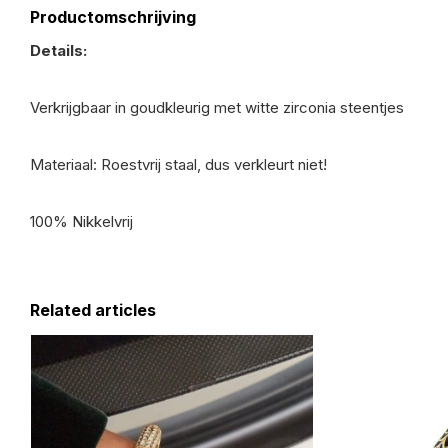
Productomschrijving
Details:
Verkrijgbaar in goudkleurig met witte zirconia steentjes
Materiaal: Roestvrij staal, dus verkleurt niet!
100% Nikkelvrij
Related articles