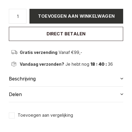
TOEVOEGEN AAN WINKELWAGEN
DIRECT BETALEN
Gratis verzending
Vanaf €99,-
Vandaag verzonden?
Je hebt nog
18 : 40 :
36
Beschrijving
Delen
Toevoegen aan vergelijking