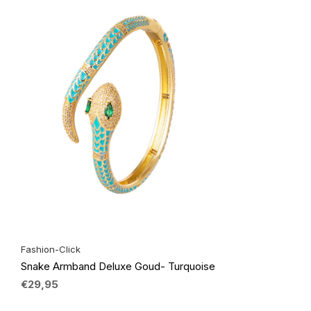
Fashion-Click
Snake Armband Deluxe Goud- Turquoise
€29,95