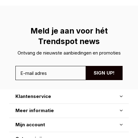
Meld je aan voor hét
Trendspot news
Ontvang de nieuwste aanbiedingen en promoties
SIGN UP!
Klantenservice
Meer informatie
Mijn account