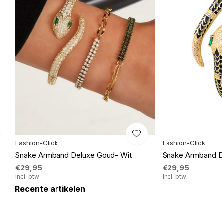
Fashion-Click
Fashion-Click
Snake Armband Deluxe Goud- Wit
Snake Armband D
€29,95
€29,95
Incl. btw
Incl. btw
Recente artikelen