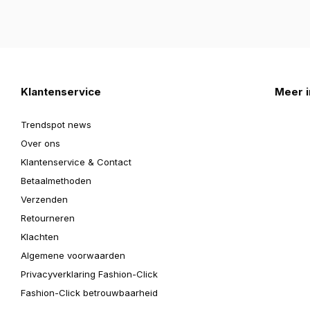
Klantenservice
Meer i
Trendspot news
Over ons
Klantenservice & Contact
Betaalmethoden
Verzenden
Retourneren
Klachten
Algemene voorwaarden
Privacyverklaring Fashion-Click
Fashion-Click betrouwbaarheid