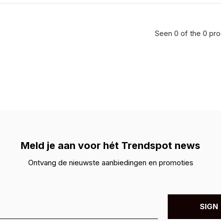
Seen 0 of the 0 pr
Meld je aan voor hét Trendspot news
Ontvang de nieuwste aanbiedingen en promoties
SIGN 