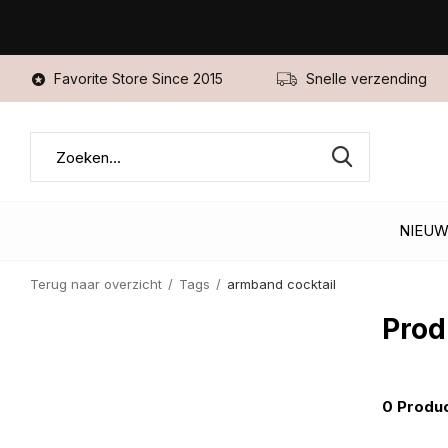
Favorite Store Since 2015
Snelle verzending
NIEU
Terug naar overzicht
Tags
armband cocktail
Prod
0 Produ