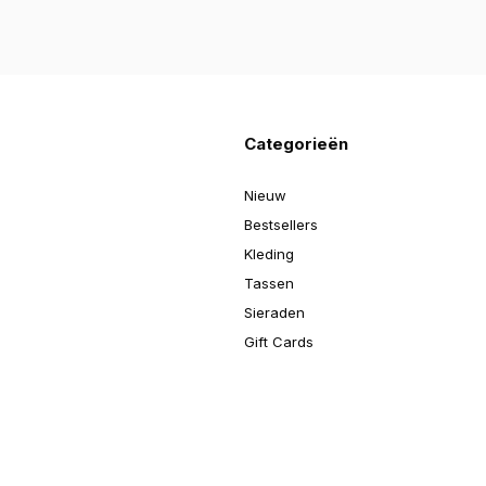
Categorieën
Nieuw
Bestsellers
Kleding
Tassen
Sieraden
Gift Cards