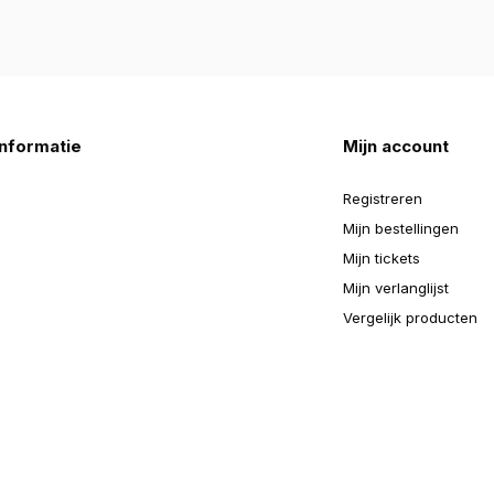
nformatie
Mijn account
Registreren
Mijn bestellingen
Mijn tickets
Mijn verlanglijst
Vergelijk producten