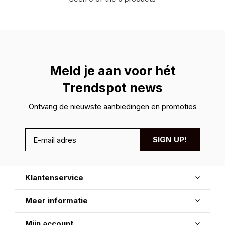
Meld je aan voor hét
Trendspot news
Ontvang de nieuwste aanbiedingen en promoties
SIGN UP!
Klantenservice
Meer informatie
Mijn account