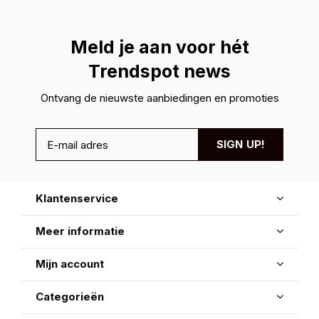
Meld je aan voor hét
Trendspot news
Ontvang de nieuwste aanbiedingen en promoties
SIGN UP!
Klantenservice
Meer informatie
Mijn account
Categorieën