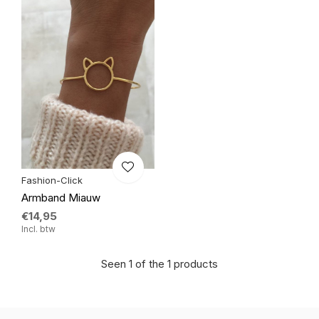
Fashion-Click
Armband Miauw
€14,95
Incl. btw
Seen 1 of the 1 products