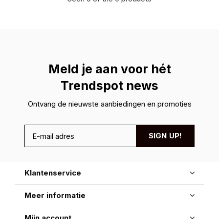
Meld je aan voor hét
Trendspot news
Ontvang de nieuwste aanbiedingen en promoties
SIGN UP!
Klantenservice
Meer informatie
Mijn account