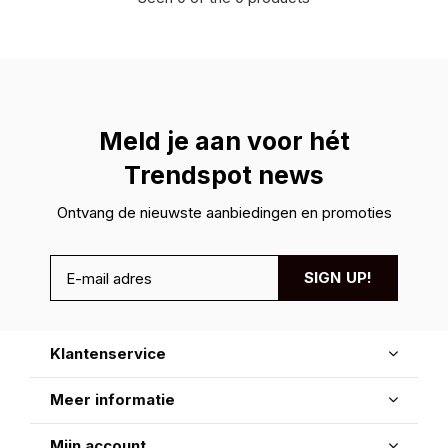
Meld je aan voor hét
Trendspot news
Ontvang de nieuwste aanbiedingen en promoties
SIGN UP!
Klantenservice
Meer informatie
Mijn account