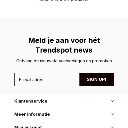
Meld je aan voor hét
Trendspot news
Ontvang de nieuwste aanbiedingen en promoties
SIGN UP!
Klantenservice
Meer informatie
Mijn account