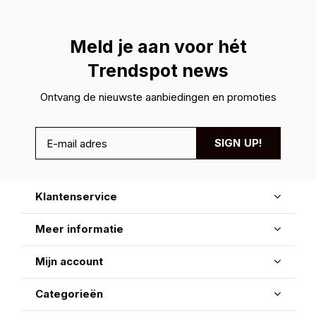
Meld je aan voor hét
Trendspot news
Ontvang de nieuwste aanbiedingen en promoties
SIGN UP!
Klantenservice
Meer informatie
Mijn account
Categorieën