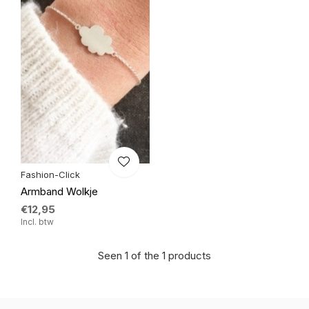
Fashion-Click
Armband Wolkje
€12,95
Incl. btw
Seen 1 of the 1 products