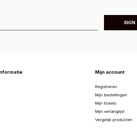
SIGN 
nformatie
Mijn account
Registreren
Mijn bestellingen
Mijn tickets
Mijn verlanglijst
Vergelijk producten