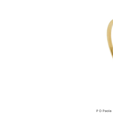
P D Paola