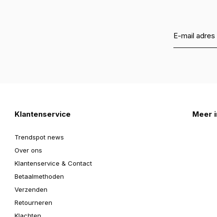
Klantenservice
Meer i
Trendspot news
Over ons
Klantenservice & Contact
Betaalmethoden
Verzenden
Retourneren
Klachten