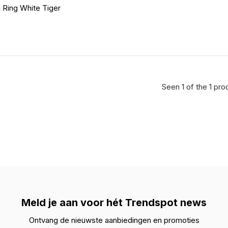
 Ring White Tiger
Seen 1 of the 1 pro
Meld je aan voor hét Trendspot news
Ontvang de nieuwste aanbiedingen en promoties