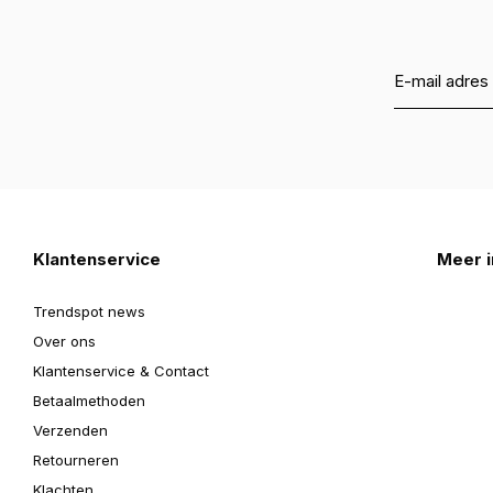
Klantenservice
Meer i
Trendspot news
Over ons
Klantenservice & Contact
Betaalmethoden
Verzenden
Retourneren
Klachten