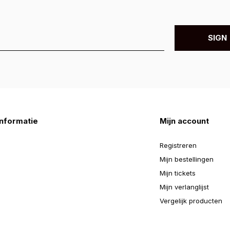
SIGN 
nformatie
Mijn account
Registreren
Mijn bestellingen
Mijn tickets
Mijn verlanglijst
Vergelijk producten