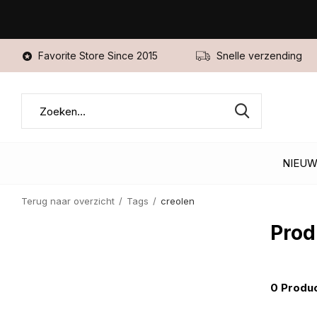
Favorite Store Since 2015
Snelle verzending
NIEU
Terug naar overzicht
Tags
creolen
Prod
0 Produ