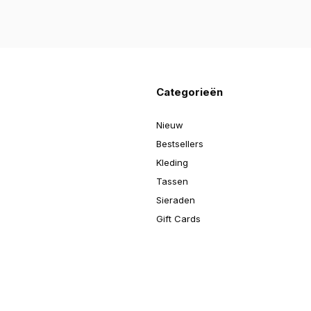
Categorieën
Nieuw
Bestsellers
Kleding
Tassen
Sieraden
Gift Cards