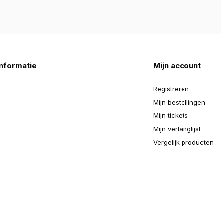
nformatie
Mijn account
Registreren
Mijn bestellingen
Mijn tickets
Mijn verlanglijst
Vergelijk producten