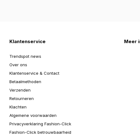
Klantenservice
Meer i
Trendspot news
Over ons
Klantenservice & Contact
Betaalmethoden
Verzenden
Retourneren
Klachten
Algemene voorwaarden
Privacyverklaring Fashion-Click
Fashion-Click betrouwbaarheid