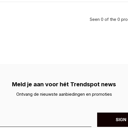
Seen 0 of the 0 pr
Meld je aan voor hét Trendspot news
Ontvang de nieuwste aanbiedingen en promoties
SIGN 