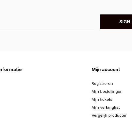
SIGN 
nformatie
Mijn account
Registreren
Mijn bestellingen
Mijn tickets
Mijn verlanglijst
Vergelijk producten