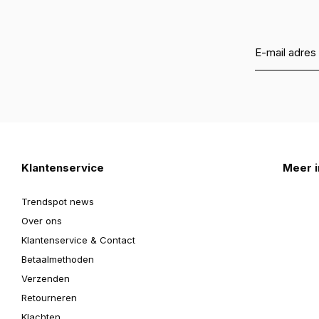
Klantenservice
Meer i
Trendspot news
Over ons
Klantenservice & Contact
Betaalmethoden
Verzenden
Retourneren
Klachten