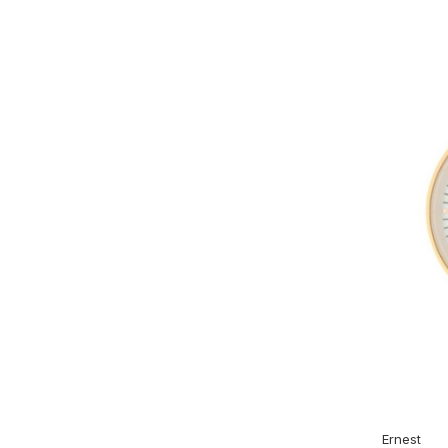
Ernest