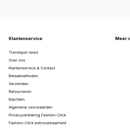
Klantenservice
Meer i
Trendspot news
Over ons
Klantenservice & Contact
Betaalmethoden
Verzenden
Retourneren
Klachten
Algemene voorwaarden
Privacyverklaring Fashion-Click
Fashion-Click betrouwbaarheid