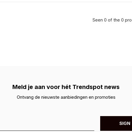
Seen 0 of the 0 pr
Meld je aan voor hét Trendspot news
Ontvang de nieuwste aanbiedingen en promoties
SIGN 