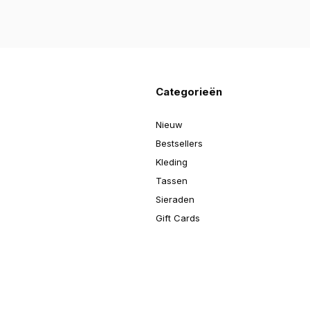
Categorieën
Nieuw
Bestsellers
Kleding
Tassen
Sieraden
Gift Cards