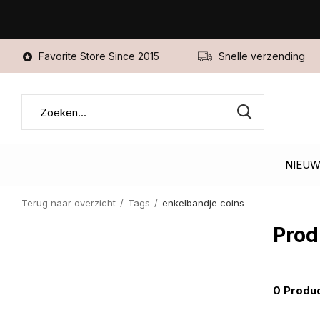
Favorite Store Since 2015
Snelle verzending
NIEU
Terug naar overzicht
Tags
enkelbandje coins
Prod
0 Produ