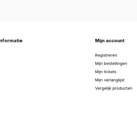
nformatie
Mijn account
Registreren
Mijn bestellingen
Mijn tickets
Mijn verlanglijst
Vergelijk producten