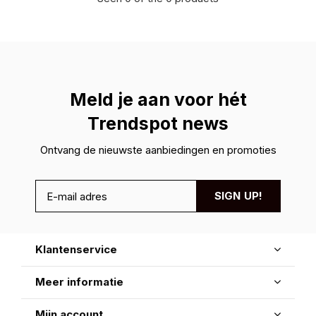
Meld je aan voor hét
Trendspot news
Ontvang de nieuwste aanbiedingen en promoties
SIGN UP!
Klantenservice
Meer informatie
Mijn account