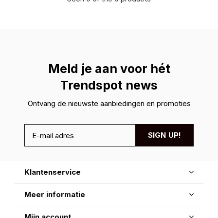
Meld je aan voor hét
Trendspot news
Ontvang de nieuwste aanbiedingen en promoties
SIGN UP!
Klantenservice
Meer informatie
Mijn account