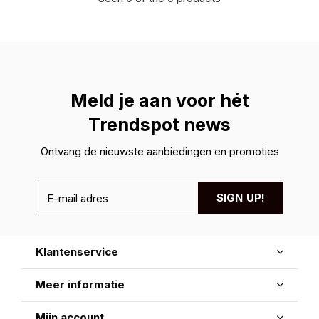
Meld je aan voor hét
Trendspot news
Ontvang de nieuwste aanbiedingen en promoties
SIGN UP!
Klantenservice
Meer informatie
Mijn account