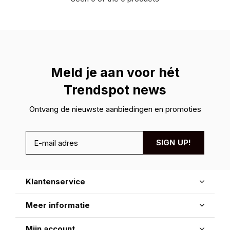
Meld je aan voor hét
Trendspot news
Ontvang de nieuwste aanbiedingen en promoties
SIGN UP!
Klantenservice
Meer informatie
Mijn account