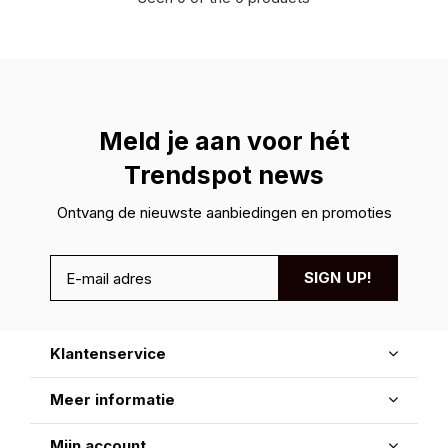
Meld je aan voor hét
Trendspot news
Ontvang de nieuwste aanbiedingen en promoties
SIGN UP!
Klantenservice
Meer informatie
Mijn account