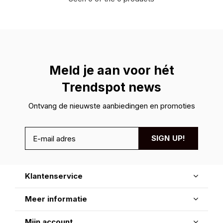
Meld je aan voor hét
Trendspot news
Ontvang de nieuwste aanbiedingen en promoties
SIGN UP!
Klantenservice
Meer informatie
Mijn account