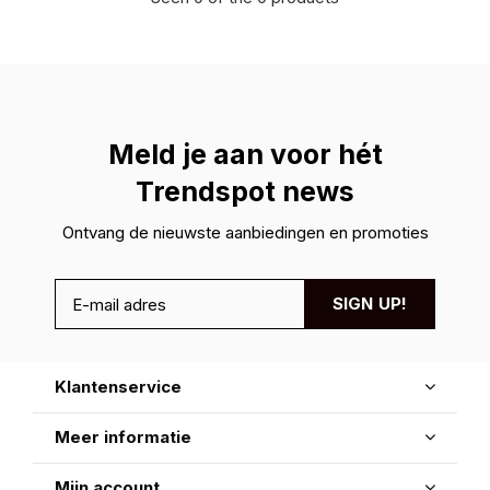
Meld je aan voor hét
Trendspot news
Ontvang de nieuwste aanbiedingen en promoties
SIGN UP!
Klantenservice
Meer informatie
Mijn account