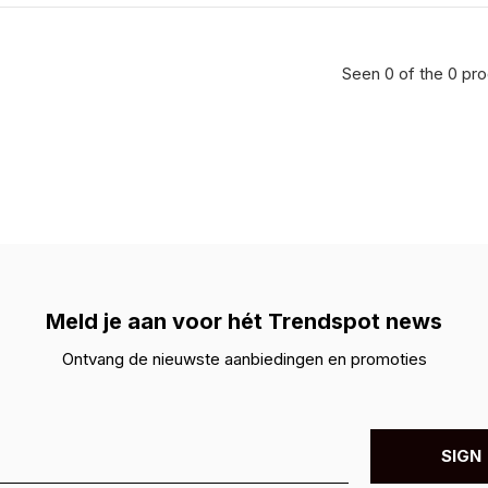
Seen 0 of the 0 pr
Meld je aan voor hét Trendspot news
Ontvang de nieuwste aanbiedingen en promoties
SIGN 