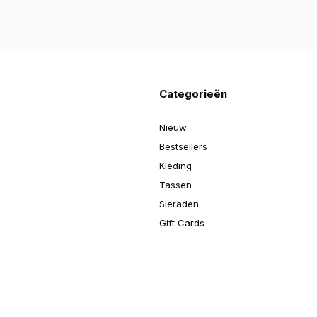
Categorieën
Nieuw
Bestsellers
Kleding
Tassen
Sieraden
Gift Cards