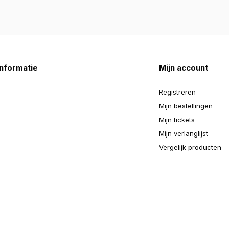
nformatie
Mijn account
Registreren
Mijn bestellingen
Mijn tickets
Mijn verlanglijst
Vergelijk producten