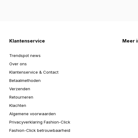
Klantenservice
Meer i
Trendspot news
Over ons
Klantenservice & Contact
Betaalmethoden
Verzenden
Retourneren
Klachten
Algemene voorwaarden
Privacyverklaring Fashion-Click
Fashion-Click betrouwbaarheid