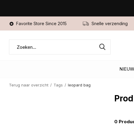
Favorite Store Since 2015
Snelle verzending
NIEU
Terug naar overzicht
Tags
leopard bag
Prod
0 Produ