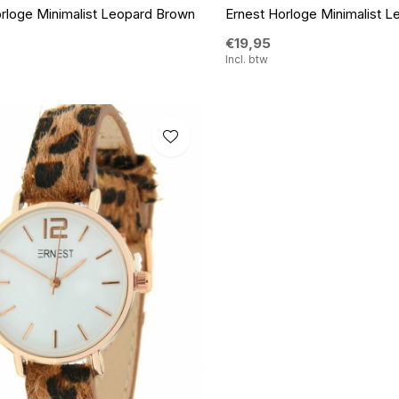
rloge Minimalist Leopard Brown
Ernest Horloge Minimalist 
€19,95
Incl. btw