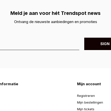
Meld je aan voor hét Trendspot news
Ontvang de nieuwste aanbiedingen en promoties
SIGN 
nformatie
Mijn account
Registreren
Mijn bestellingen
Mijn tickets