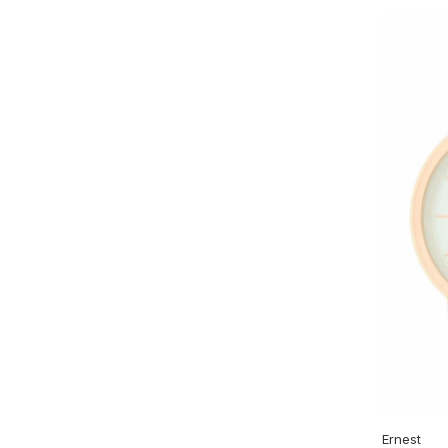
Ernest