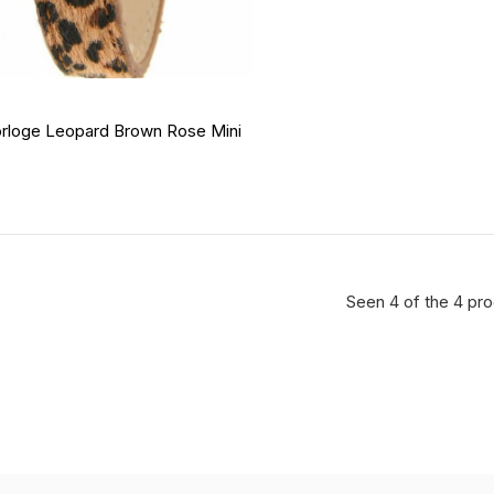
orloge Leopard Brown Rose Mini
Seen 4 of the 4 pr