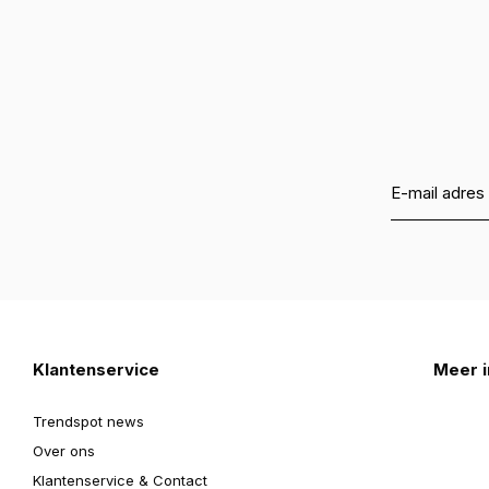
Klantenservice
Meer i
Trendspot news
Over ons
Klantenservice & Contact