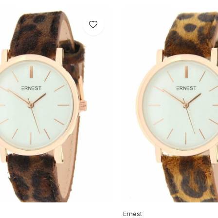
Ernest