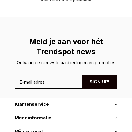
Meld je aan voor hét
Trendspot news
Ontvang de nieuwste aanbiedingen en promoties
SIGN UP!
Klantenservice
Meer informatie
Mijn account