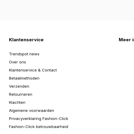
Klantenservice
Meer i
Trendspot news
Over ons
Klantenservice & Contact
Betaalmethoden
Verzenden
Retourneren
Klachten
Algemene voorwaarden
Privacyverklaring Fashion-Click
Fashion-Click betrouwbaarheid