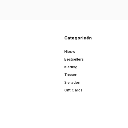
Categorieën
Nieuw
Bestsellers
Kleding
Tassen
Sieraden
Gift Cards