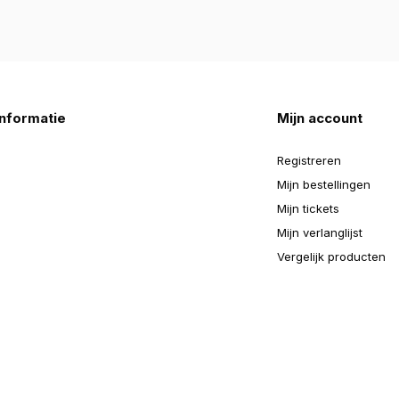
nformatie
Mijn account
Registreren
Mijn bestellingen
Mijn tickets
Mijn verlanglijst
Vergelijk producten