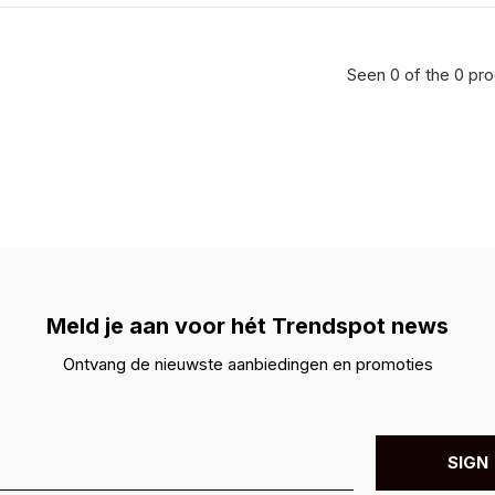
Seen 0 of the 0 pr
Meld je aan voor hét Trendspot news
Ontvang de nieuwste aanbiedingen en promoties
SIGN 