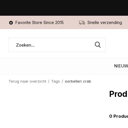
Favorite Store Since 2015
Snelle verzending
NIEU
Terug naar overzicht
Tags
oorbellen crab
Prod
0 Produ