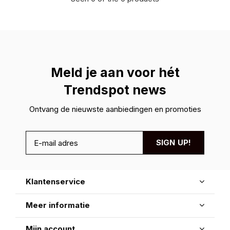
Meld je aan voor hét
Trendspot news
Ontvang de nieuwste aanbiedingen en promoties
SIGN UP!
Klantenservice
Meer informatie
Mijn account