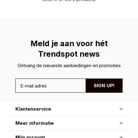
Meld je aan voor hét
Trendspot news
Ontvang de nieuwste aanbiedingen en promoties
SIGN UP!
Klantenservice
Meer informatie
Mijn account