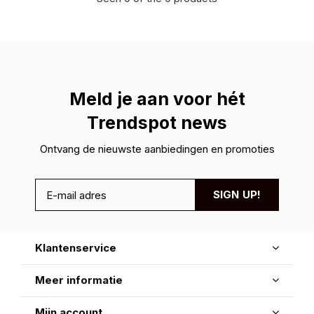
Meld je aan voor hét
Trendspot news
Ontvang de nieuwste aanbiedingen en promoties
SIGN UP!
Klantenservice
Meer informatie
Mijn account