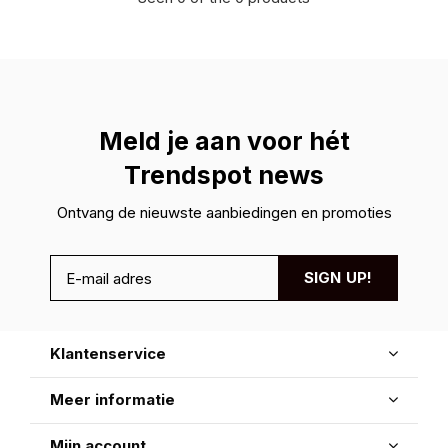
Meld je aan voor hét
Trendspot news
Ontvang de nieuwste aanbiedingen en promoties
SIGN UP!
Klantenservice
Meer informatie
Mijn account