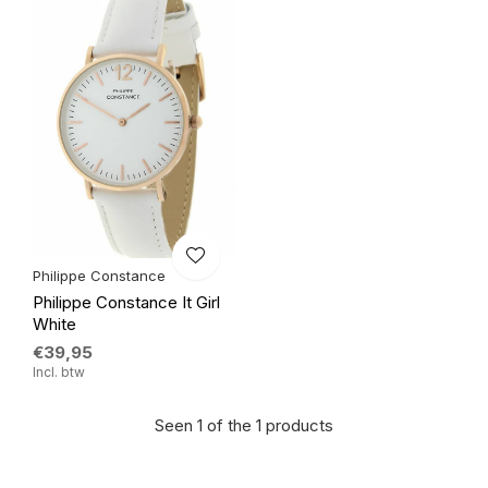
Philippe Constance
Philippe Constance It Girl
White
€39,95
Incl. btw
Seen 1 of the 1 products