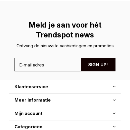
Meld je aan voor hét
Trendspot news
Ontvang de nieuwste aanbiedingen en promoties
SIGN UP!
Klantenservice
Meer informatie
Mijn account
Categorieën