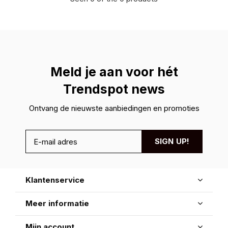
Meld je aan voor hét
Trendspot news
Ontvang de nieuwste aanbiedingen en promoties
SIGN UP!
Klantenservice
Meer informatie
Mijn account