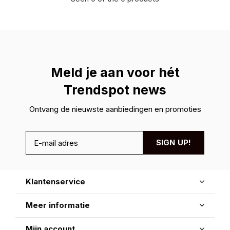
Meld je aan voor hét
Trendspot news
Ontvang de nieuwste aanbiedingen en promoties
SIGN UP!
Klantenservice
Meer informatie
Mijn account