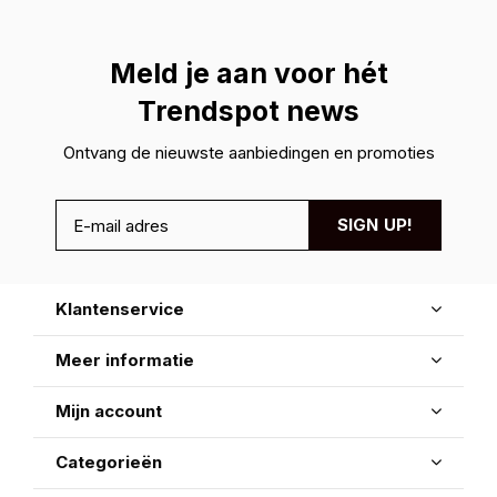
Meld je aan voor hét
Trendspot news
Ontvang de nieuwste aanbiedingen en promoties
SIGN UP!
Klantenservice
Meer informatie
Mijn account
Categorieën