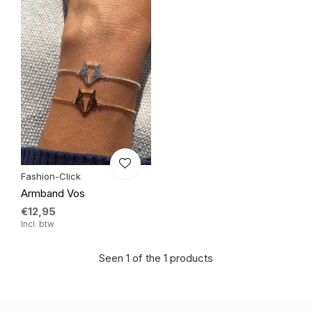
Fashion-Click
Armband Vos
€12,95
Incl. btw
Seen 1 of the 1 products