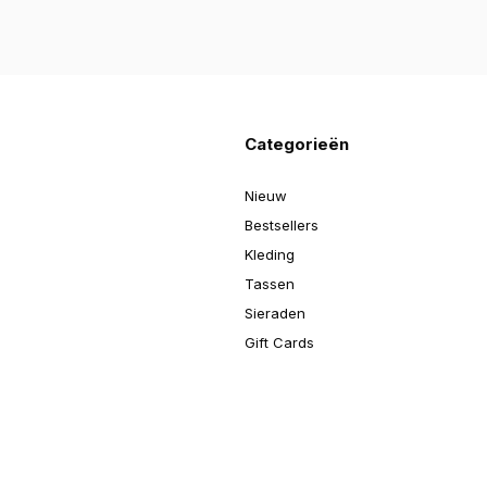
Categorieën
Nieuw
Bestsellers
Kleding
Tassen
Sieraden
Gift Cards