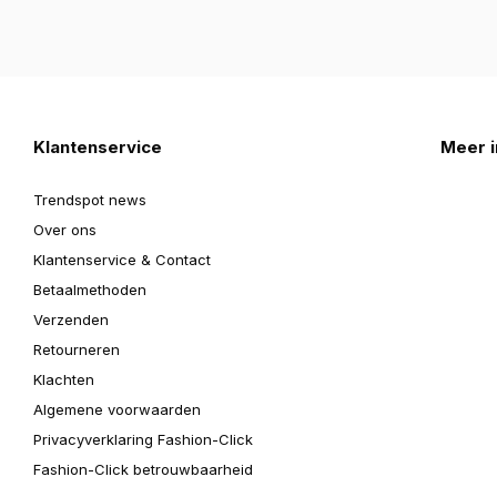
Klantenservice
Meer i
Trendspot news
Over ons
Klantenservice & Contact
Betaalmethoden
Verzenden
Retourneren
Klachten
Algemene voorwaarden
Privacyverklaring Fashion-Click
Fashion-Click betrouwbaarheid