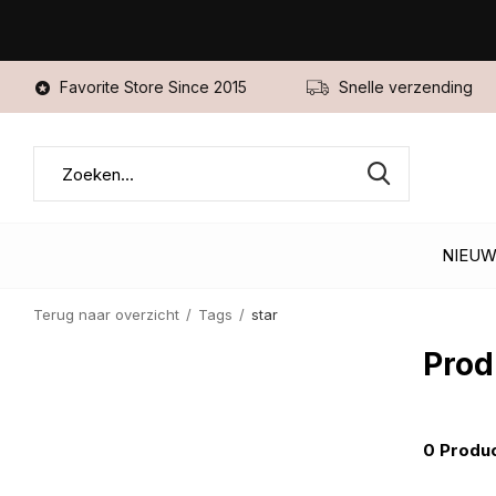
Favorite Store Since 2015
Snelle verzending
NIEU
Terug naar overzicht
Tags
star
Prod
0 Produ