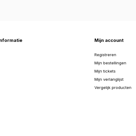
nformatie
Mijn account
Registreren
Mijn bestellingen
Mijn tickets
Mijn verlanglijst
Vergelijk producten