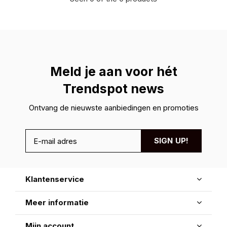
Meld je aan voor hét
Trendspot news
Ontvang de nieuwste aanbiedingen en promoties
SIGN UP!
Klantenservice
Meer informatie
Mijn account