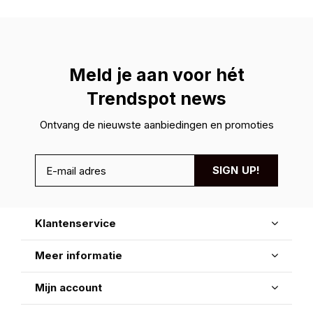
Meld je aan voor hét
Trendspot news
Ontvang de nieuwste aanbiedingen en promoties
SIGN UP!
Klantenservice
Meer informatie
Mijn account