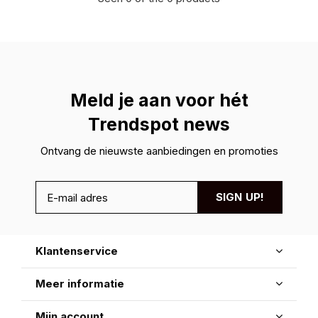
Meld je aan voor hét
Trendspot news
Ontvang de nieuwste aanbiedingen en promoties
SIGN UP!
Klantenservice
Meer informatie
Mijn account