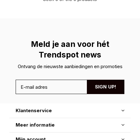
Meld je aan voor hét
Trendspot news
Ontvang de nieuwste aanbiedingen en promoties
SIGN UP!
Klantenservice
Meer informatie
Mijn account