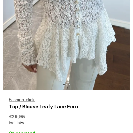
Fashion-click
Top / Blouse Leafy Lace Ecru
€29,95
Incl. btw