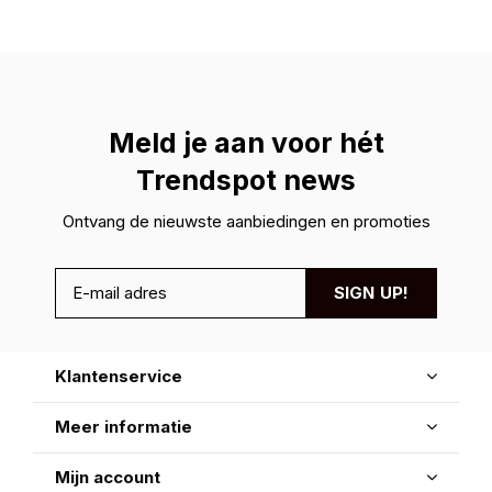
Meld je aan voor hét
Trendspot news
Ontvang de nieuwste aanbiedingen en promoties
SIGN UP!
Klantenservice
Meer informatie
Mijn account