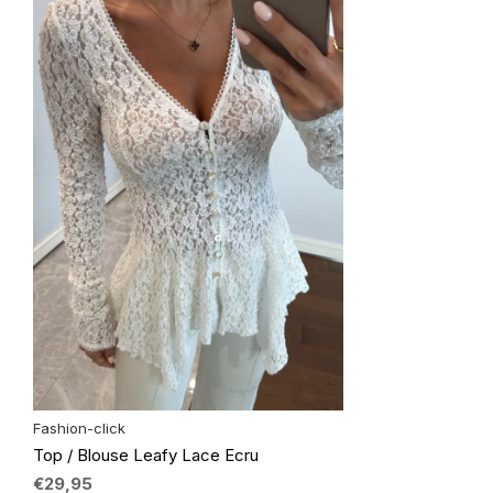
Fashion-click
Top / Blouse Leafy Lace Ecru
€29,95