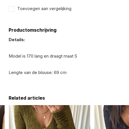
Toevoegen aan vergelijking
Productomschrijving
Details:
Model is 170 lang en draagt maat S
Lengte van de blouse: 69 cm
Related articles