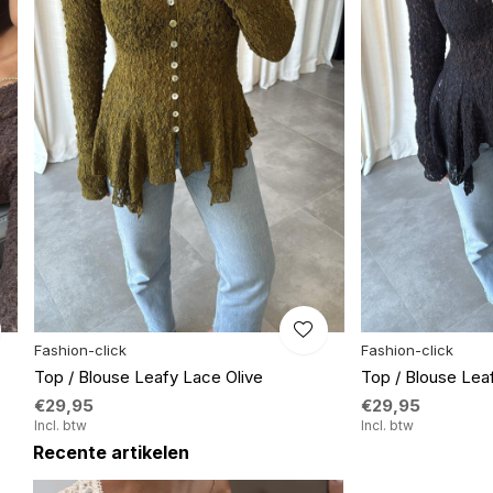
Fashion-click
Fashion-click
Top / Blouse Leafy Lace Olive
Top / Blouse Lea
€29,95
€29,95
Incl. btw
Incl. btw
Recente artikelen