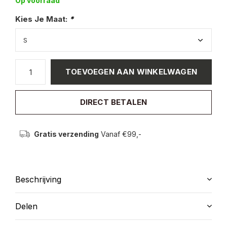
Op voorraad
Kies Je Maat:
*
TOEVOEGEN AAN WINKELWAGEN
DIRECT BETALEN
Gratis verzending
Vanaf €99,-
Beschrijving
Delen