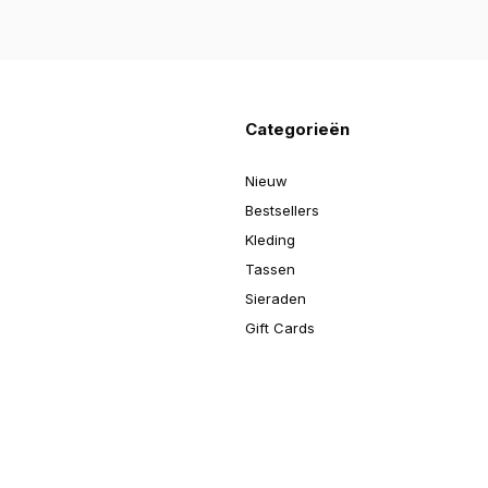
Categorieën
Nieuw
Bestsellers
Kleding
Tassen
Sieraden
Gift Cards