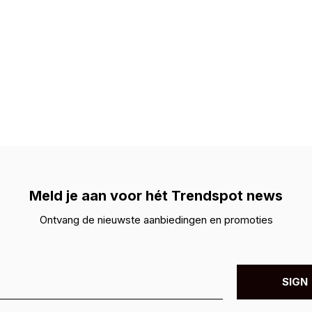
Meld je aan voor hét Trendspot news
Ontvang de nieuwste aanbiedingen en promoties
SIGN 