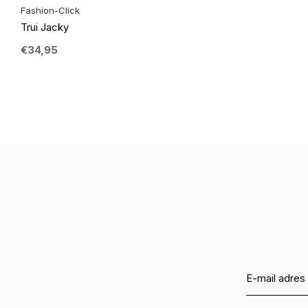
Fashion-Click
Trui Jacky
€34,95