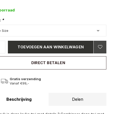
oorraad
:
*
TOEVOEGEN AAN WINKELWAGEN
DIRECT BETALEN
Gratis verzending
Vanaf €99,-
Beschrijving
Delen