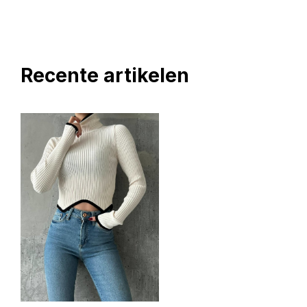
Recente artikelen