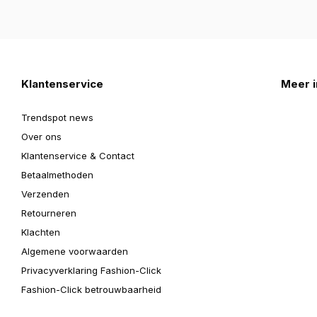
Klantenservice
Meer i
Trendspot news
Over ons
Klantenservice & Contact
Betaalmethoden
Verzenden
Retourneren
Klachten
Algemene voorwaarden
Privacyverklaring Fashion-Click
Fashion-Click betrouwbaarheid