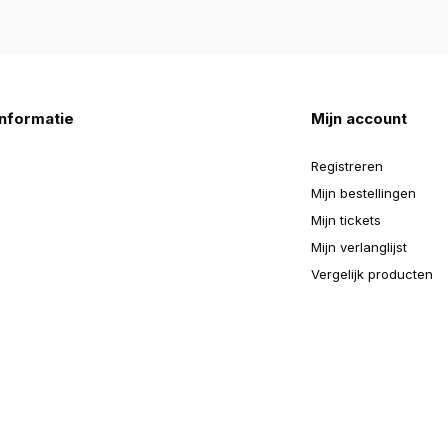
nformatie
Mijn account
Registreren
Mijn bestellingen
Mijn tickets
Mijn verlanglijst
Vergelijk producten