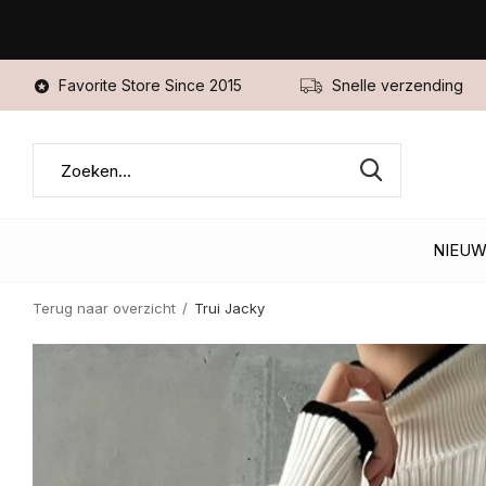
Favorite Store Since 2015
Snelle verzending
NIEU
Terug naar overzicht
Trui Jacky