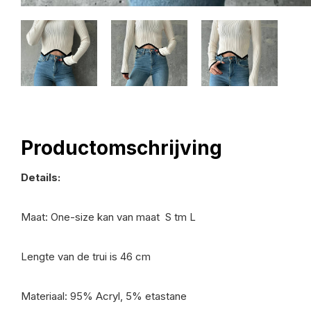
Productomschrijving
Details:
Maat: One-size kan van maat S tm L
Lengte van de trui is 46 cm
Materiaal: 95% Acryl, 5% etastane