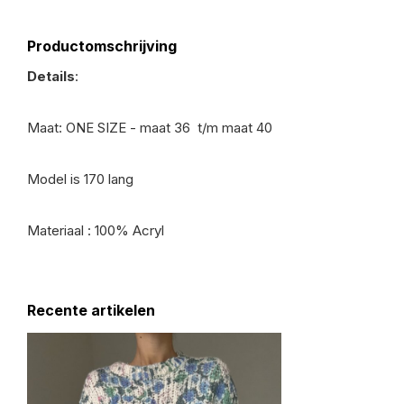
Productomschrijving
Details
:
Maat: ONE SIZE - maat 36 t/m maat 40
Model is 170 lang
Materiaal : 100% Acryl
Recente artikelen