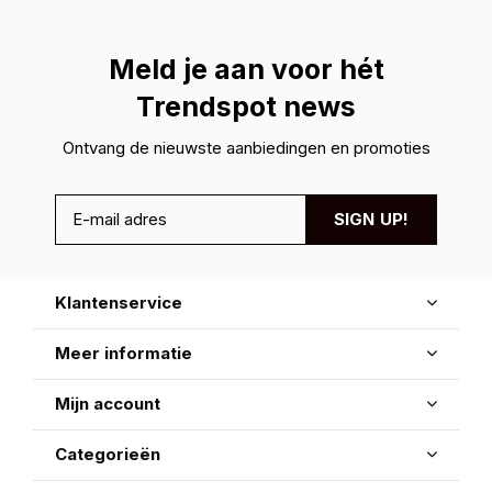
Meld je aan voor hét
Trendspot news
Ontvang de nieuwste aanbiedingen en promoties
SIGN UP!
Klantenservice
Meer informatie
Mijn account
Categorieën