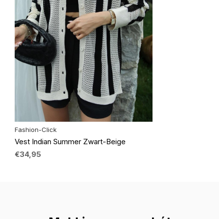
Fashion-Click
Vest Indian Summer Zwart-Beige
€34,95