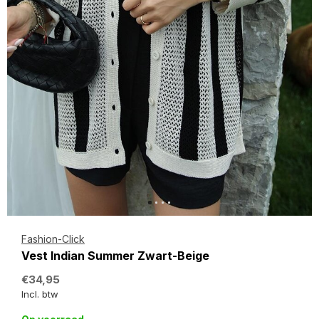
Fashion-Click
Vest Indian Summer Zwart-Beige
€34,95
Incl. btw