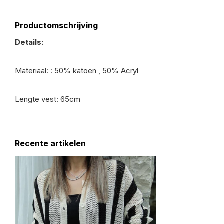
Productomschrijving
Details:
Materiaal: : 50% katoen , 50% Acryl
Lengte vest: 65cm
Recente artikelen