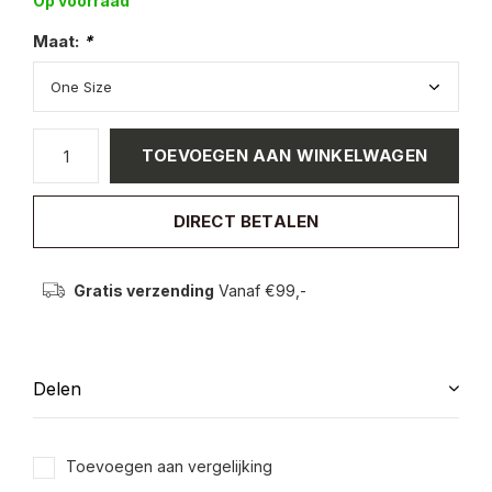
Op voorraad
Maat:
*
TOEVOEGEN AAN WINKELWAGEN
DIRECT BETALEN
Gratis verzending
Vanaf €99,-
Delen
Toevoegen aan vergelijking