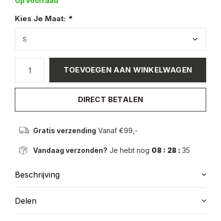
Op voorraad
Kies Je Maat:
*
TOEVOEGEN AAN WINKELWAGEN
DIRECT BETALEN
Gratis verzending
Vanaf €99,-
Vandaag verzonden?
Je hebt nog
08 : 28 :
35
Beschrijving
Delen