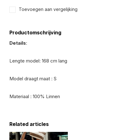
Toevoegen aan vergelijking
Productomschrijving
Details
:
Lengte model: 168 cm lang
Model draagt maat : S
Materiaal : 100% Linnen
Related articles