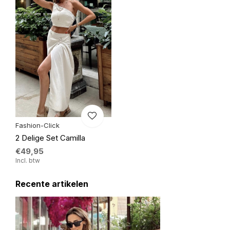
Fashion-Click
2 Delige Set Camilla
€49,95
Incl. btw
Recente artikelen