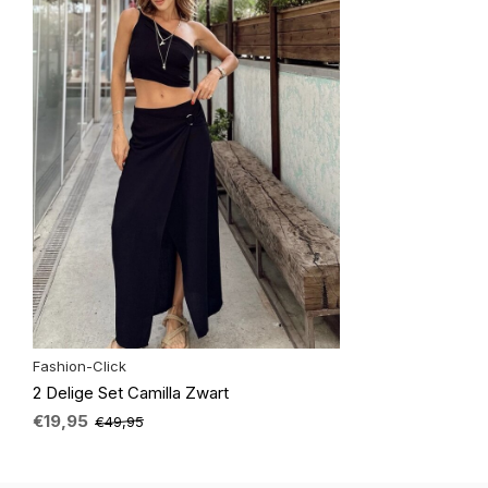
Fashion-Click
2 Delige Set Camilla Zwart
€19,95
€49,95