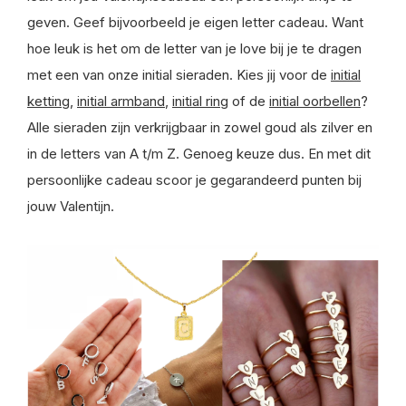
geven. Geef bijvoorbeeld je eigen letter cadeau. Want
hoe leuk is het om de letter van je love bij je te dragen
met een van onze initial sieraden. Kies jij voor de
initial
ketting
,
initial armband
,
initial ring
of de
initial oorbellen
?
Alle sieraden zijn verkrijgbaar in zowel goud als zilver en
in de letters van A t/m Z. Genoeg keuze dus. En met dit
persoonlijke cadeau scoor je gegarandeerd punten bij
jouw Valentijn.