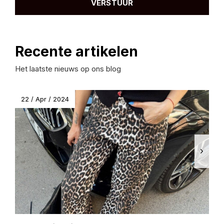
VERSTUUR
Recente artikelen
Het laatste nieuws op ons blog
22 / Apr / 2024