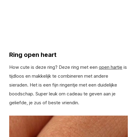
Ring open heart
How cute is deze ring? Deze ring met een
open hartje
is
tijdloos en makkelijk te combineren met andere
sieraden. Het is een fijn ringentje met een duidelijke
boodschap. Super leuk om cadeau te geven aan je
geliefde, je zus of beste vriendin.