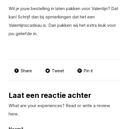
Wil je jouw bestelling in laten pakken voor Valentijn? Dat
kan! Schrijf dan bij opmerkingen dat het een
Valentijnscadeau is. Dan pakken wij het extra leuk voor
jou geliefde in.
Share
Tweet
Pin it
Laat een reactie achter
What are your experiences? Read or write a review
here.
Naam
*