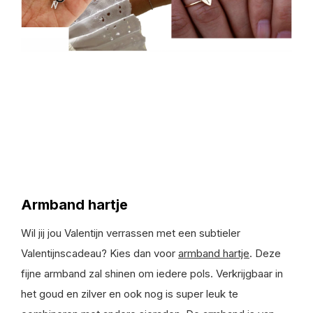
Armband hartje
Wil jij jou Valentijn verrassen met een subtieler
Valentijnscadeau? Kies dan voor
armband hartje
. Deze
fijne armband zal shinen om iedere pols. Verkrijgbaar in
het goud en zilver en ook nog is super leuk te