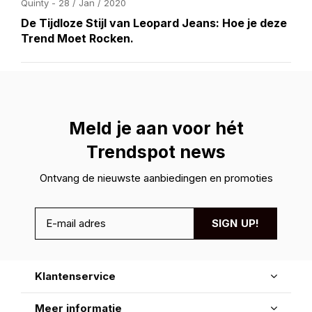
Quinty - 28 / Jan / 2020
De Tijdloze Stijl van Leopard Jeans: Hoe je deze
Trend Moet Rocken.
Meld je aan voor hét
Trendspot news
Ontvang de nieuwste aanbiedingen en promoties
SIGN UP!
Klantenservice
Meer informatie