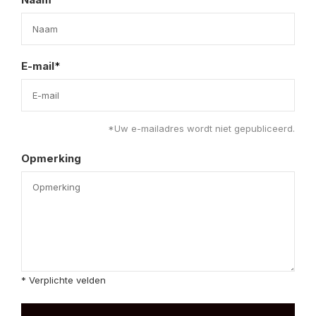
E-mail
*
*Uw e-mailadres wordt niet gepubliceerd.
Opmerking
* Verplichte velden