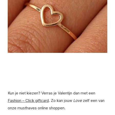
Kun je niet kiezen? Verras je Valentijn dan met een
Fashion – Click giftcard
. Zo kan jouw
Love
zelf een van
onze musthaves online shoppen.