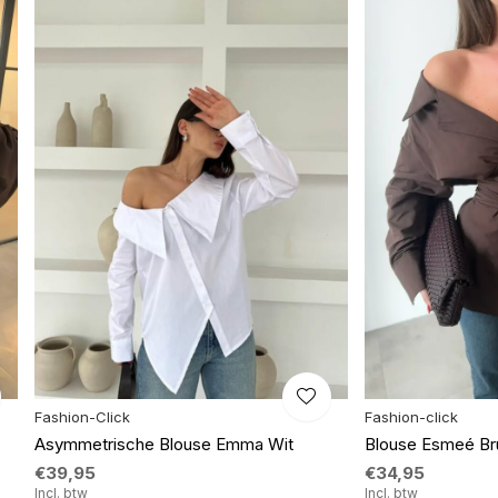
Fashion-Click
Fashion-click
Asymmetrische Blouse Emma Wit
Blouse Esmeé Br
€39,95
€34,95
Incl. btw
Incl. btw