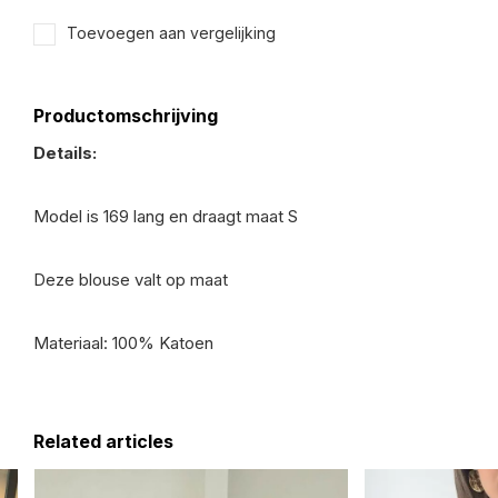
Toevoegen aan vergelijking
Productomschrijving
Details:
Model is 169 lang en draagt maat S
Deze blouse valt op maat
Materiaal: 100% Katoen
Related articles