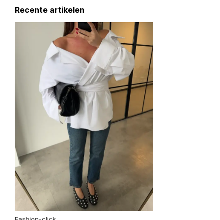
Recente artikelen
Fashion-click