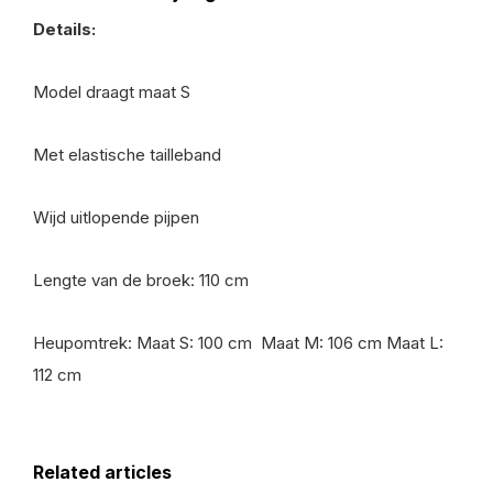
Details:
Model draagt maat S
Met elastische tailleband
Wijd uitlopende pijpen
Lengte van de broek: 110 cm
Heupomtrek: Maat S: 100 cm Maat M: 106 cm Maat L:
112 cm
Related articles