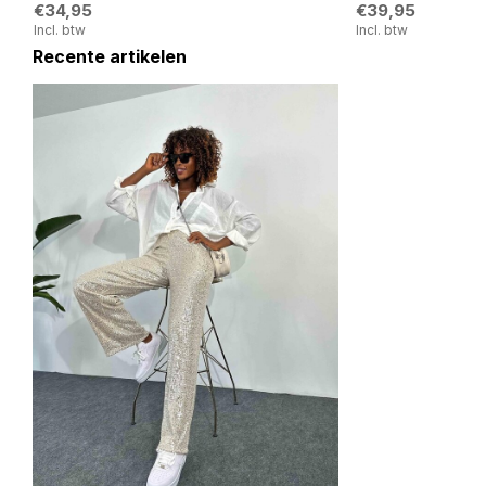
€34,95
€39,95
Incl. btw
Incl. btw
Recente artikelen