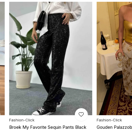
Fashion-Click
Fashion-Click
Broek My Favorite Sequin Pants Black
Gouden Palazzob