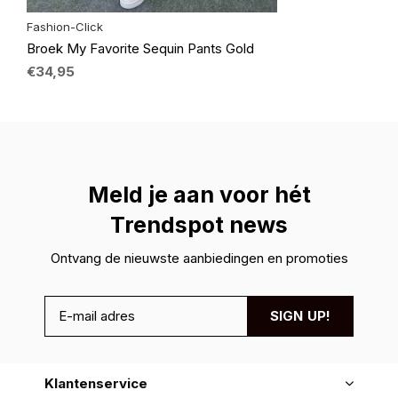
Fashion-Click
Broek My Favorite Sequin Pants Gold
€34,95
Meld je aan voor hét
Trendspot news
Ontvang de nieuwste aanbiedingen en promoties
SIGN UP!
Klantenservice