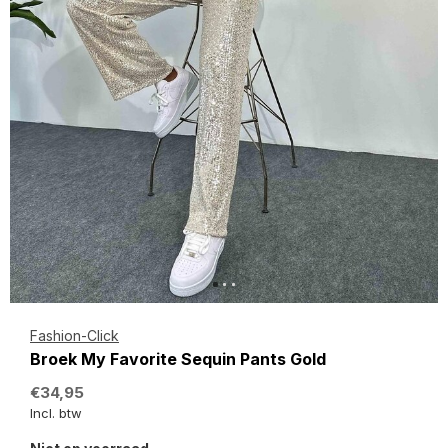
Fashion-Click
Broek My Favorite Sequin Pants Gold
€34,95
Incl. btw